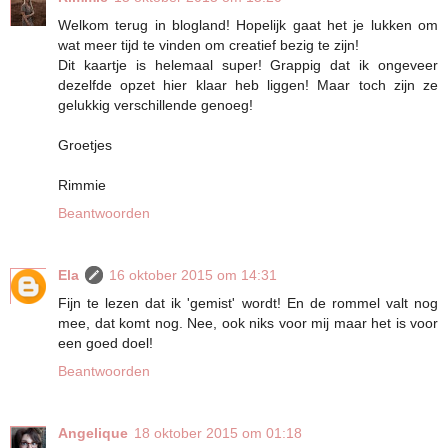
Welkom terug in blogland! Hopelijk gaat het je lukken om
wat meer tijd te vinden om creatief bezig te zijn!
Dit kaartje is helemaal super! Grappig dat ik ongeveer
dezelfde opzet hier klaar heb liggen! Maar toch zijn ze
gelukkig verschillende genoeg!
Groetjes
Rimmie
Beantwoorden
Ela
16 oktober 2015 om 14:31
Fijn te lezen dat ik 'gemist' wordt! En de rommel valt nog
mee, dat komt nog. Nee, ook niks voor mij maar het is voor
een goed doel!
Beantwoorden
Angelique
18 oktober 2015 om 01:18