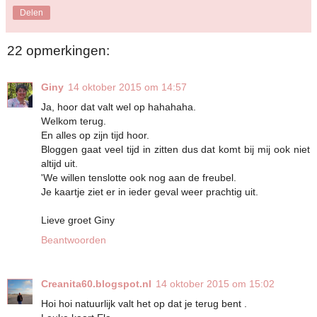
Delen
22 opmerkingen:
Giny
14 oktober 2015 om 14:57
Ja, hoor dat valt wel op hahahaha.
Welkom terug.
En alles op zijn tijd hoor.
Bloggen gaat veel tijd in zitten dus dat komt bij mij ook niet
altijd uit.
'We willen tenslotte ook nog aan de freubel.
Je kaartje ziet er in ieder geval weer prachtig uit.
Lieve groet Giny
Beantwoorden
Creanita60.blogspot.nl
14 oktober 2015 om 15:02
Hoi hoi natuurlijk valt het op dat je terug bent .