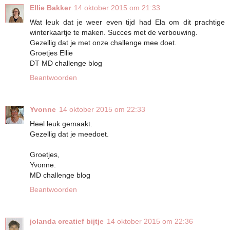
Ellie Bakker
14 oktober 2015 om 21:33
Wat leuk dat je weer even tijd had Ela om dit prachtige
winterkaartje te maken. Succes met de verbouwing.
Gezellig dat je met onze challenge mee doet.
Groetjes Ellie
DT MD challenge blog
Beantwoorden
Yvonne
14 oktober 2015 om 22:33
Heel leuk gemaakt.
Gezellig dat je meedoet.
Groetjes,
Yvonne.
MD challenge blog
Beantwoorden
jolanda creatief bijtje
14 oktober 2015 om 22:36