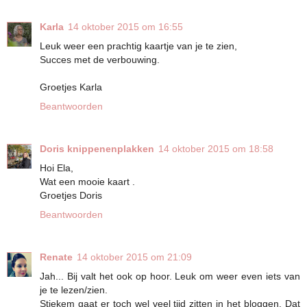
Karla
14 oktober 2015 om 16:55
Leuk weer een prachtig kaartje van je te zien,
Succes met de verbouwing.
Groetjes Karla
Beantwoorden
Doris knippenenplakken
14 oktober 2015 om 18:58
Hoi Ela,
Wat een mooie kaart .
Groetjes Doris
Beantwoorden
Renate
14 oktober 2015 om 21:09
Jah... Bij valt het ook op hoor. Leuk om weer even iets van
je te lezen/zien.
Stiekem gaat er toch wel veel tijd zitten in het bloggen. Dat