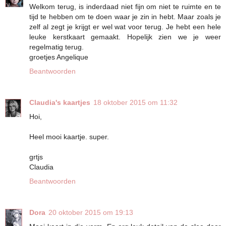
Welkom terug, is inderdaad niet fijn om niet te ruimte en te
tijd te hebben om te doen waar je zin in hebt. Maar zoals je
zelf al zegt je krijgt er wel wat voor terug. Je hebt een hele
leuke kerstkaart gemaakt. Hopelijk zien we je weer
regelmatig terug.
groetjes Angelique
Beantwoorden
Claudia's kaartjes
18 oktober 2015 om 11:32
Hoi,
Heel mooi kaartje. super.
grtjs
Claudia
Beantwoorden
Dora
20 oktober 2015 om 19:13