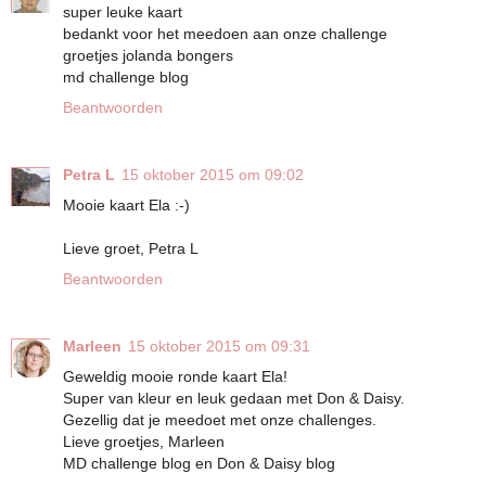
super leuke kaart
bedankt voor het meedoen aan onze challenge
groetjes jolanda bongers
md challenge blog
Beantwoorden
Petra L
15 oktober 2015 om 09:02
Mooie kaart Ela :-)
Lieve groet, Petra L
Beantwoorden
Marleen
15 oktober 2015 om 09:31
Geweldig mooie ronde kaart Ela!
Super van kleur en leuk gedaan met Don & Daisy.
Gezellig dat je meedoet met onze challenges.
Lieve groetjes, Marleen
MD challenge blog en Don & Daisy blog